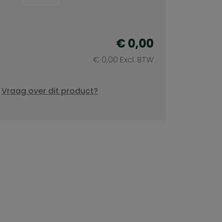
€ 0,00
€ 0,00 Excl. BTW
Vraag over dit product?