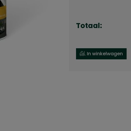
Totaal:
In winkelwagen