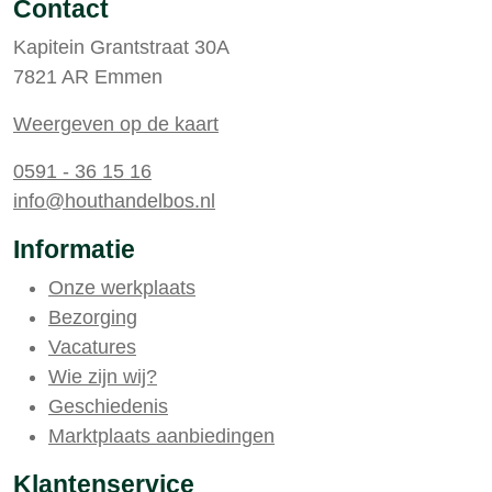
Contact
Kapitein Grantstraat 30A
7821 AR Emmen
Weergeven op de kaart
0591 - 36 15 16
info@houthandelbos.nl
Informatie
Onze werkplaats
Bezorging
Vacatures
Wie zijn wij?
Geschiedenis
Marktplaats aanbiedingen
Klantenservice