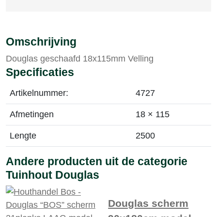
Omschrijving
Douglas geschaafd 18x115mm Velling
Specificaties
Artikelnummer:
4727
Afmetingen
18 × 115
Lengte
2500
Andere producten uit de categorie
Tuinhout Douglas
Douglas scherm