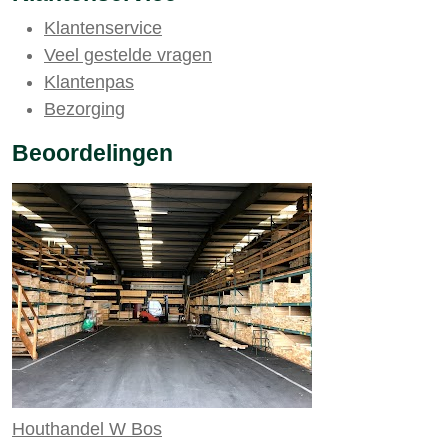
Klantenservice
Veel gestelde vragen
Klantenpas
Bezorging
Beoordelingen
Houthandel W Bos