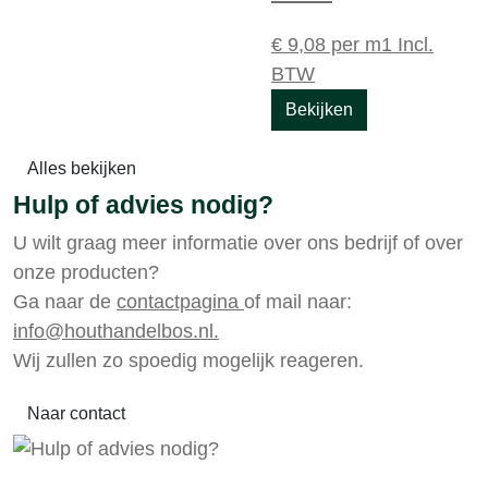
€
9,08
per m1
Incl.
BTW
Bekijken
Alles bekijken
Hulp of advies nodig?
U wilt graag meer informatie over ons bedrijf of over
onze producten?
Ga naar de
contactpagina
of mail naar:
info@houthandelbos.nl.
Wij zullen zo spoedig mogelijk reageren.
Naar contact