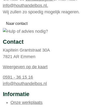
info@houthandelbos.nl.
Wij zullen zo spoedig mogelijk reageren.
Naar contact
Contact
Kapitein Grantstraat 30A
7821 AR Emmen
Weergeven op de kaart
0591 - 36 15 16
info@houthandelbos.nl
Informatie
Onze werkplaats