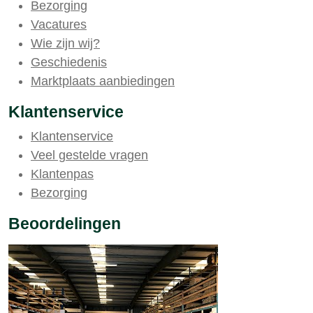
Bezorging
Vacatures
Wie zijn wij?
Geschiedenis
Marktplaats aanbiedingen
Klantenservice
Klantenservice
Veel gestelde vragen
Klantenpas
Bezorging
Beoordelingen