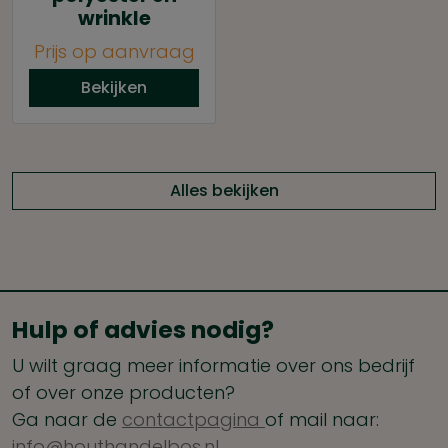
wrinkle
Prijs op aanvraag
Bekijken
Alles bekijken
Hulp of advies nodig?
U wilt graag meer informatie over ons bedrijf
of over onze producten?
Ga naar de
contactpagina
of mail naar:
info@houthandelbos.nl.