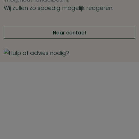
Wij zullen zo spoedig mogelijk reageren.
Naar contact