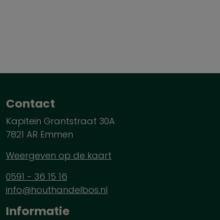
Contact
Kapitein Grantstraat 30A
7821 AR Emmen
Weergeven op de kaart
0591 - 36 15 16
info@houthandelbos.nl
Informatie