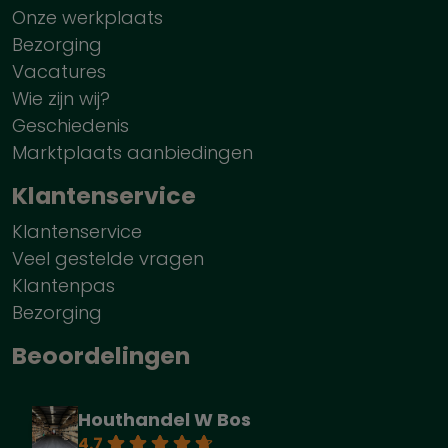
Onze werkplaats
Bezorging
Vacatures
Wie zijn wij?
Geschiedenis
Marktplaats aanbiedingen
Klantenservice
Klantenservice
Veel gestelde vragen
Klantenpas
Bezorging
Beoordelingen
Houthandel W Bos
4.7