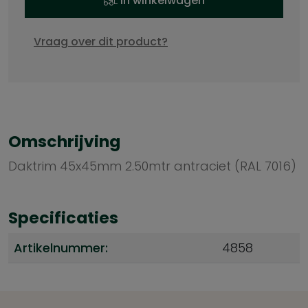
In winkelwagen
Vraag over dit product?
Omschrijving
Daktrim 45x45mm 2.50mtr antraciet (RAL 7016)
Specificaties
Artikelnummer:
4858