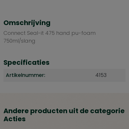
Omschrijving
Connect Seal-it 475 hand pu-foam
750ml/slang
Specificaties
Artikelnummer:
4153
Andere producten uit de categorie
Acties