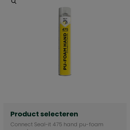
Product selecteren
Connect Seal-it 475 hand pu-foam