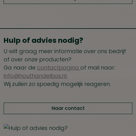
Hulp of advies nodig?
U wilt graag meer informatie over ons bedrijf
of over onze producten?
Ga naar de
contactpagina
of mail naar:
info@houthandelbos.nl.
Wij zullen zo spoedig mogelijk reageren.
Naar contact