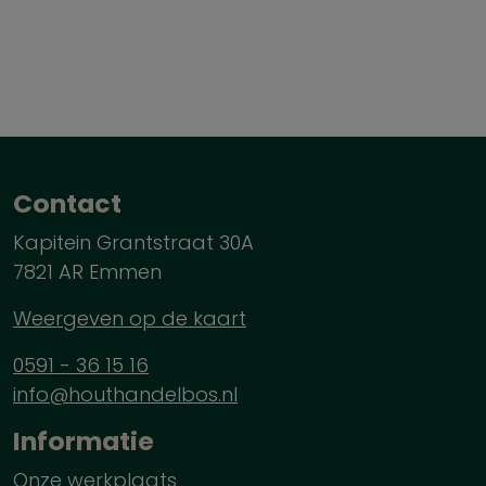
Contact
Kapitein Grantstraat 30A
7821 AR Emmen
Weergeven op de kaart
0591 - 36 15 16
info@houthandelbos.nl
Informatie
Onze werkplaats