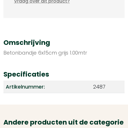
Vraag over dit product?
Omschrijving
Betonbandje 6x15cm grijs 1.00mtr
Specificaties
Artikelnummer:
2487
Andere producten uit de categorie