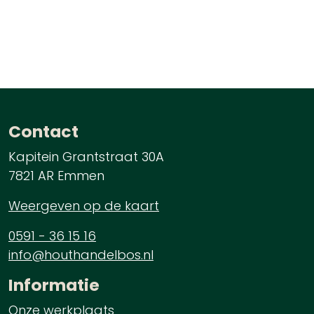
Contact
Kapitein Grantstraat 30A
7821 AR Emmen
Weergeven op de kaart
0591 - 36 15 16
info@houthandelbos.nl
Informatie
Onze werkplaats