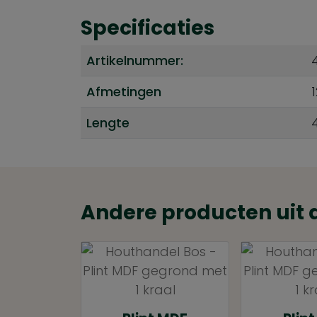
Specificaties
Artikelnummer:
Afmetingen
Lengte
Andere producten uit d