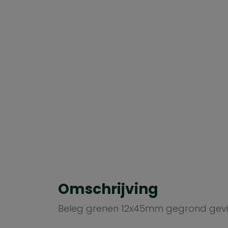
Omschrijving
Beleg grenen 12x45mm gegrond gevi