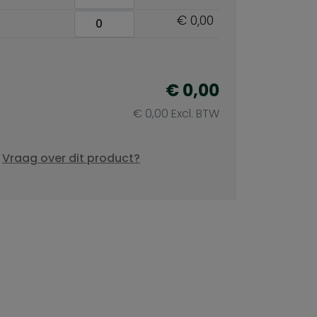
€ 0,00
€ 0,00
€ 0,00 Excl. BTW
Vraag over dit product?