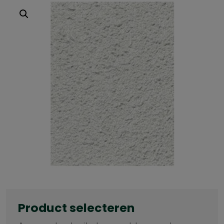
Product selecteren