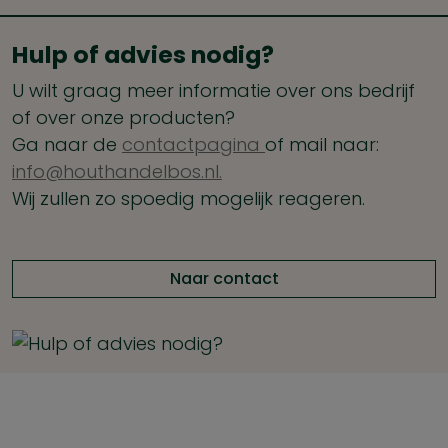
Hulp of advies nodig?
U wilt graag meer informatie over ons bedrijf
of over onze producten?
Ga naar de
contactpagina
of mail naar:
info@houthandelbos.nl.
Wij zullen zo spoedig mogelijk reageren.
Naar contact