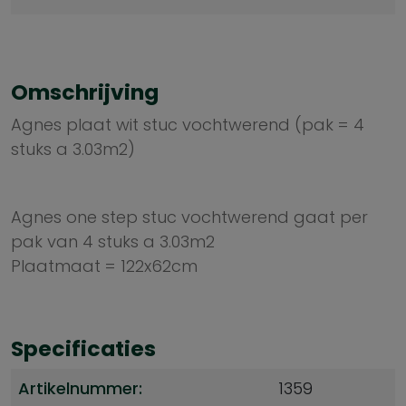
Omschrijving
Agnes plaat wit stuc vochtwerend (pak = 4
stuks a 3.03m2)
Agnes one step stuc vochtwerend gaat per
pak van 4 stuks a 3.03m2
Plaatmaat = 122x62cm
Specificaties
Artikelnummer:
1359