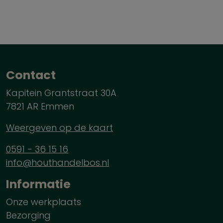
Contact
Kapitein Grantstraat 30A
7821 AR Emmen
Weergeven op de kaart
0591 - 36 15 16
info@houthandelbos.nl
Informatie
Onze werkplaats
Bezorging